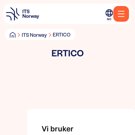
NO
ERTICO
ITS Norway
ERTICO
Vi bruker