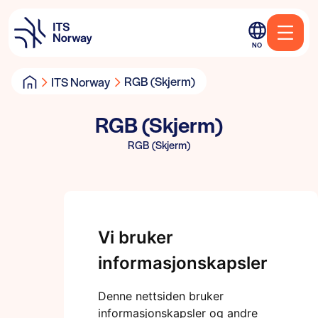
NO
RGB (Skjerm)
ITS Norway
RGB (Skjerm)
RGB (Skjerm)
Vi bruker
informasjonskapsler
Denne nettsiden bruker
informasjonskapsler og andre