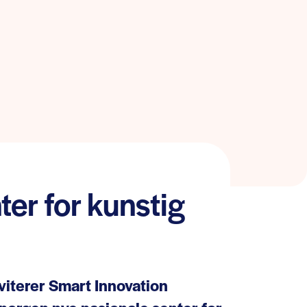
er for kunstig
viterer Smart Innovation