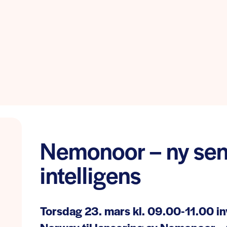
Nemonoor – ny sent
intelligens
Torsdag 23. mars kl. 09.00-11.00 in