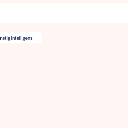
stig intelligens