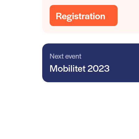
Registration
Next event
Mobilitet 2023