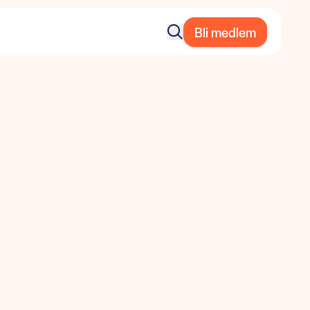
Bli medlem