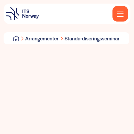
Arrangementer
Standardiseringsseminar