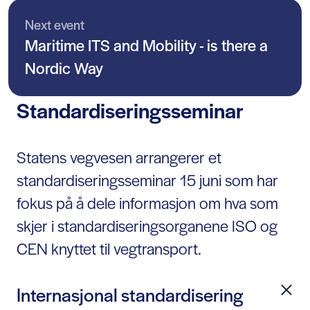
Next event
Maritime ITS and Mobility - is there a
Nordic Way
Standardiseringsseminar
Statens vegvesen arrangerer et
standardiseringsseminar 15 juni som har
fokus på å dele informasjon om hva som
skjer i standardiseringsorganene ISO og
CEN knyttet til vegtransport.
Internasjonal standardisering