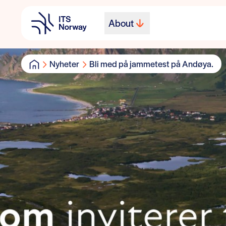
About
Nyheter
Bli med på jammetest på Andøya.