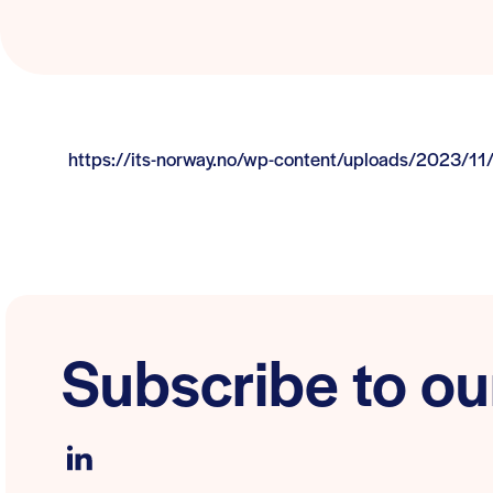
https://its-norway.no/wp-content/uploads/2023/
Subscribe to ou