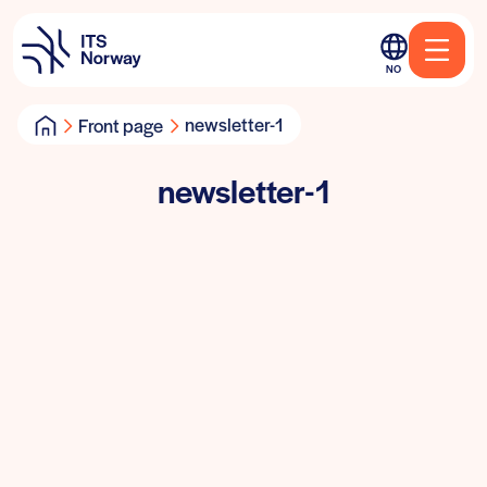
NO
newsletter-1
Front page
newsletter-1