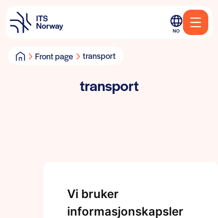
NO
transport
Front page
transport
Vi bruker
informasjonskapsler