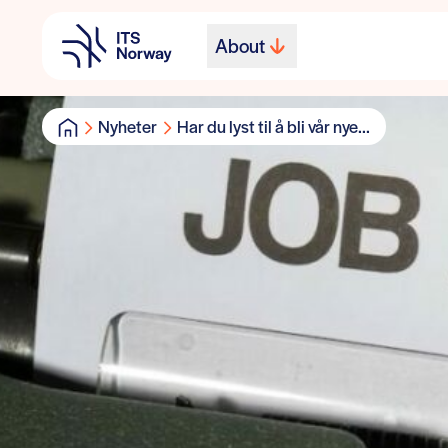
About
Nyheter
Har du lyst til å bli vår nye...