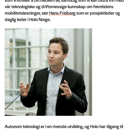
vår teknologiske og driftsmessige kunnskap om fremtidens
mobilitetsløsninger, sier
Hans Fridberg
som er prosjektleder og
daglig leder i Holo Norge.
Autonom teknologi er i en rivende utvikling, og Holo har tilgang til