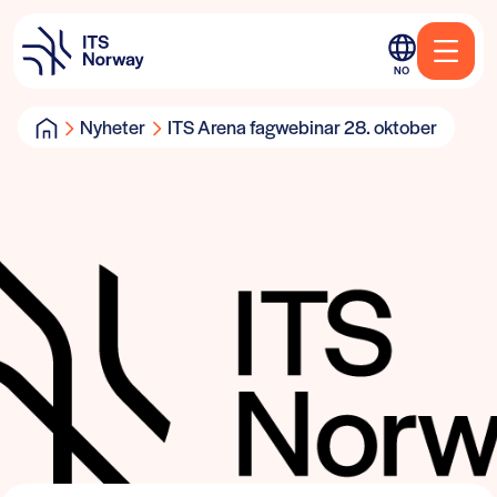
NO
Nyheter
ITS Arena fagwebinar 28. oktober