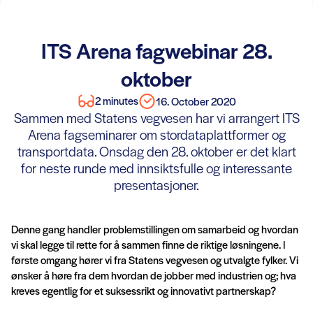
ITS Arena fagwebinar 28.
oktober
2 minutes
16. October 2020
Sammen med Statens vegvesen har vi arrangert ITS
Arena fagseminarer om stordataplattformer og
transportdata. Onsdag den 28. oktober er det klart
for neste runde med innsiktsfulle og interessante
presentasjoner.
Denne gang handler problemstillingen om samarbeid og hvordan
vi skal legge til rette for å sammen finne de riktige løsningene. I
første omgang hører vi fra Statens vegvesen og utvalgte fylker. Vi
ønsker å høre fra dem hvordan de jobber med industrien og; hva
kreves egentlig for et suksessrikt og innovativt partnerskap?