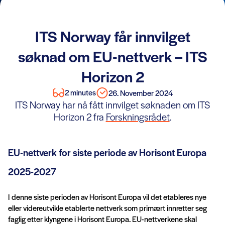
ITS Norway får innvilget
søknad om EU-nettverk – ITS
Horizon 2
2 minutes
26. November 2024
ITS Norway har nå fått innvilget søknaden om ITS
Horizon 2 fra
Forskningsrådet
.
EU-nettverk for siste periode av Horisont Europa
2025-2027
I denne siste perioden av Horisont Europa vil det etableres nye
eller videreutvikle etablerte nettverk som primært innretter seg
faglig etter klyngene i Horisont Europa. EU-nettverkene skal