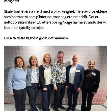
varig drift.
Skalerbarhet er nå i ferd med å bli virkelighet. Flere av prosjektene
som har startet som piloter, nærmer seg ordinær drift. Det er
nettopp slike miljøer EU etterspør og Norge har nå et vindu der vi
kan ta en tydelig posisjon.
For å få dette til, må vi gjøre det sammen.