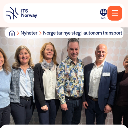
NO
Nyheter
Norge tar nye steg i autonom transport –..