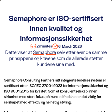
Semaphore er ISO‑sertifisert
innen kvalitet og
informasjonssikkerhet
2 minutes
6. March 2026
Dette viser at
Semaphore
selv etterlever de samme
prinsippene og kravene som de allerede støtter
kundene sine med.
Semaphore Consulting Partners sitt integrerte ledelsessystem er
sertifisert etter ISO/IEC 27001:2023 for informasjonssikkerhet og
ISO 9001:2015 for kvalitet. Som et konsulentselskap innen
sikkerhet med stort fokus på kundetilfredshet er det viktig for
selskapet med effektiv og helhetlig styring.