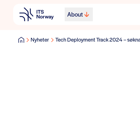
About
Nyheter
Tech Deployment Track 2024 – søkn