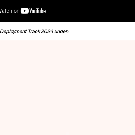
 Deployment Track 2024 under: