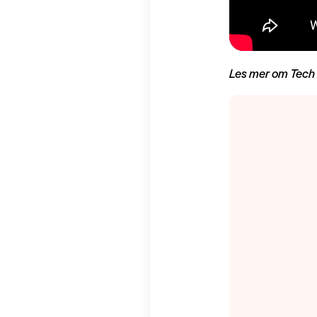
Les mer om Tech