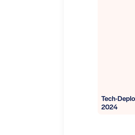
Tech-Deplo
2024