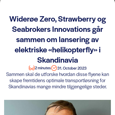
Widerøe Zero, Strawberry og
Seabrokers Innovations går
sammen om lansering av
elektriske «helikopterfly» i
Skandinavia
2 minutes
31. October 2023
Sammen skal de utforske hvordan disse flyene kan
skape fremtidens optimale transportløsning for
Skandinavias mange mindre tilgjengelige steder.