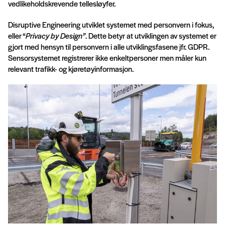
vedlikeholdskrevende tellesløyfer.
Disruptive Engineering utviklet systemet med personvern i fokus,
eller “
Privacy by Design”
. Dette betyr at utviklingen av systemet er
gjort med hensyn til personvern i alle utviklingsfasene jfr. GDPR.
Sensorsystemet registrerer ikke enkeltpersoner men måler kun
relevant trafikk- og kjøretøyinformasjon.