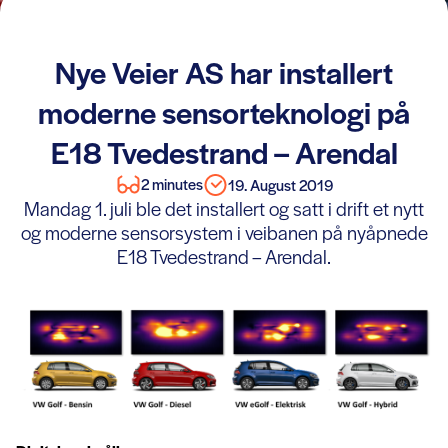
Nye Veier AS har installert
moderne sensorteknologi på
E18 Tvedestrand – Arendal
2 minutes
19. August 2019
Mandag 1. juli ble det installert og satt i drift et nytt
og moderne sensorsystem i veibanen på nyåpnede
E18 Tvedestrand – Arendal.