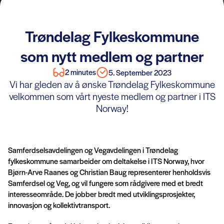
Trøndelag Fylkeskommune
som nytt medlem og partner
2 minutes
5. September 2023
Vi har gleden av å ønske Trøndelag Fylkeskommune
velkommen som vårt nyeste medlem og partner i ITS
Norway!
Samferdselsavdelingen og Vegavdelingen i Trøndelag
fylkeskommune samarbeider om deltakelse i ITS Norway, hvor
Bjørn-Arve Raanes og Christian Baug representerer henholdsvis
Samferdsel og Veg, og vil fungere som rådgivere med et bredt
interesseområde. De jobber bredt med utviklingsprosjekter,
innovasjon og kollektivtransport.