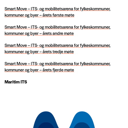
Smart Move – ITS- og mobilitetsarena for fylkeskommuner,
kommuner og byer – årets første møte
Smart Move – ITS- og mobilitetsarena for fylkeskommuner,
kommuner og byer – årets andre møte
Smart Move – ITS- og mobilitetsarena for fylkeskommuner,
kommuner og byer – årets tredje møte
Smart Move – ITS- og mobilitetsarena for fylkeskommuner,
kommuner og byer – årets fjerde møte
Maritim ITS