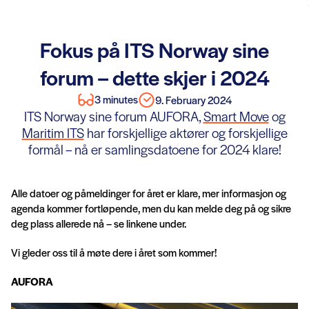
Fokus på ITS Norway sine
forum – dette skjer i 2024
3 minutes
9. February 2024
ITS Norway sine forum AUFORA,
Smart Move
og
Maritim ITS
har forskjellige aktører og forskjellige
formål – nå er samlingsdatoene for 2024 klare!
Alle datoer og påmeldinger for året er klare, mer informasjon og
agenda kommer fortløpende, men du kan melde deg på og sikre
deg plass allerede nå – se linkene under.
Vi gleder oss til å møte dere i året som kommer!
AUFORA