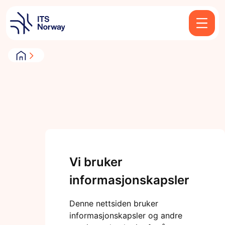
Vi bruker
informasjonskapsler
Denne nettsiden bruker
informasjonskapsler og andre