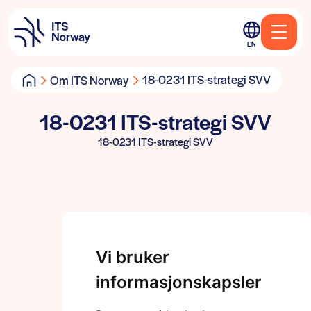
EN
18-0231 ITS-strategi SVV
Om ITS Norway
18-0231 ITS-strategi SVV
18-0231 ITS-strategi SVV
Vi bruker
informasjonskapsler