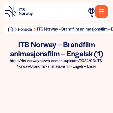
EN
ITS Norway – Brandfilm animasjonsfilm – E
Forside
ITS Norway – Brandfilm
animasjonsfilm – Engelsk (1)
https://its-norway.no/wp-content/uploads/2024/03/ITS-
Norway-Brandfilm-animasjonsfilm-Engelsk-1.mp4