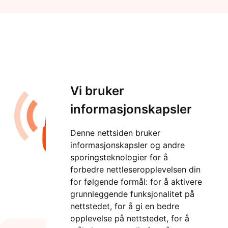
Vi bruker
informasjonskapsler
Denne nettsiden bruker
informasjonskapsler og andre
sporingsteknologier for å
forbedre nettleseropplevelsen din
for følgende formål:
for å aktivere
grunnleggende funksjonalitet på
nettstedet
,
for å gi en bedre
opplevelse på nettstedet
,
for å