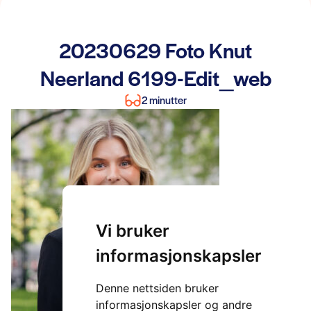
20230629 Foto Knut
Neerland 6199-Edit_web
2 minutter
Vi bruker
informasjonskapsler
Denne nettsiden bruker
informasjonskapsler og andre