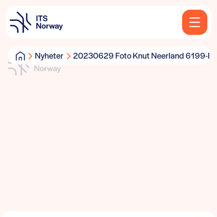
Nyheter
20230629 Foto Knut Neerland 6199-E