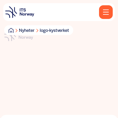
Nyheter
logo-kystverket