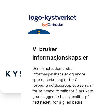
logo-kystverket
2 minutter
Vi bruker
informasjonskapsler
Denne nettsiden bruker
informasjonskapsler og andre
sporingsteknologier for å
forbedre nettleseropplevelsen din
for følgende formål:
for å aktivere
grunnleggende funksjonalitet på
nettstedet
,
for å gi en bedre