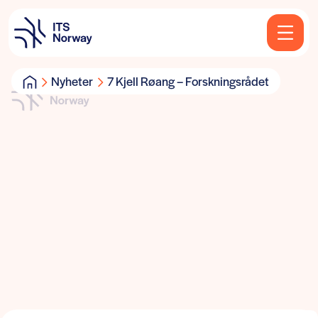
Nyheter
7 Kjell Røang – Forskningsrådet