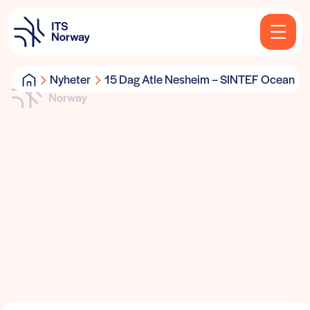
Nyheter
15 Dag Atle Nesheim – SINTEF Ocean