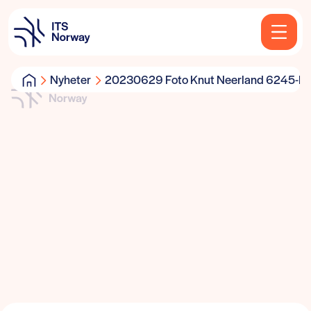
Nyheter
20230629 Foto Knut Neerland 6245-E