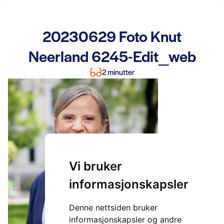
20230629 Foto Knut
Neerland 6245-Edit_web
2 minutter
Vi bruker
informasjonskapsler
Denne nettsiden bruker
informasjonskapsler og andre