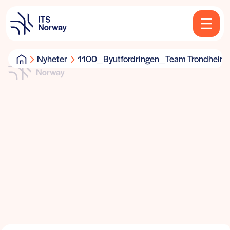
Nyheter
1100_Byutfordringen_Team Trondheim