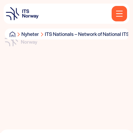
Nyheter
ITS Nationals – Network of National ITS 