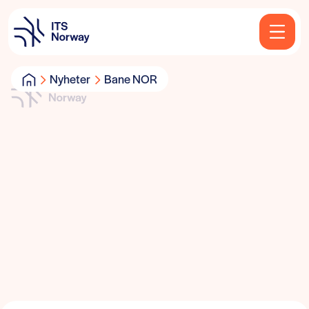
Nyheter
Bane NOR