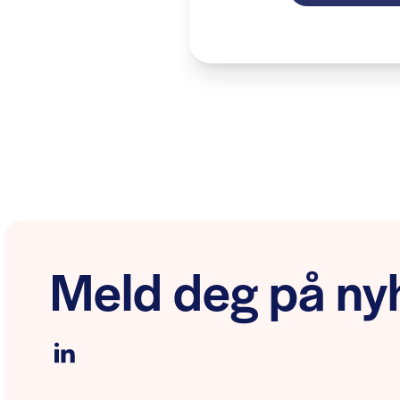
Meld deg på nyh