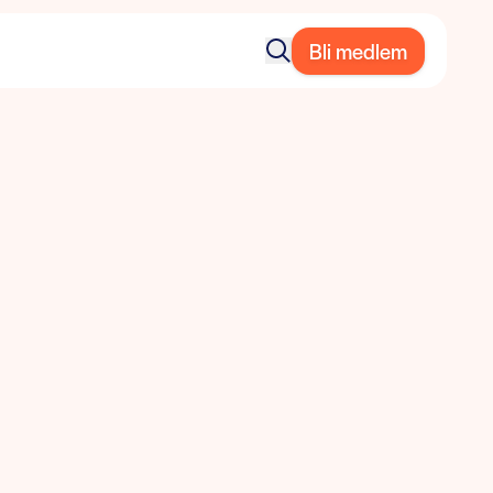
Bli medlem