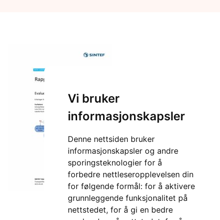
Vi bruker
informasjonskapsler
Denne nettsiden bruker
informasjonskapsler og andre
sporingsteknologier for å
forbedre nettleseropplevelsen din
for følgende formål:
for å aktivere
grunnleggende funksjonalitet på
nettstedet
,
for å gi en bedre