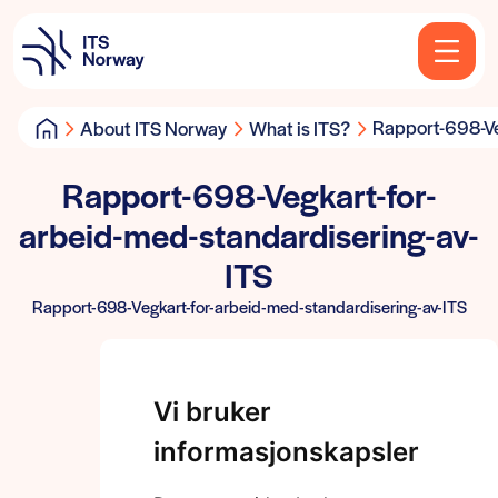
Rapport-698-Ve
About ITS Norway
What is ITS?
Rapport-698-Vegkart-for-
arbeid-med-standardisering-av-
ITS
Rapport-698-Vegkart-for-arbeid-med-standardisering-av-ITS
Vi bruker
informasjonskapsler