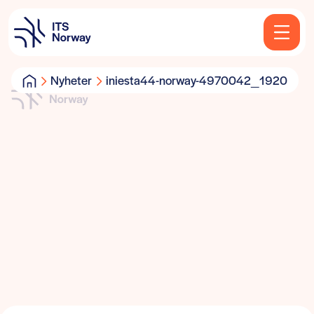
Nyheter
iniesta44-norway-4970042_1920