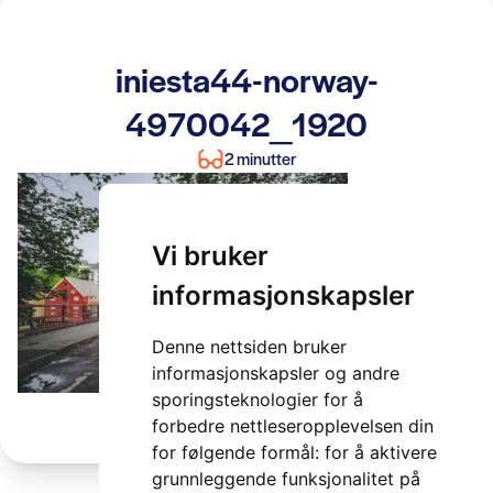
iniesta44-norway-
4970042_1920
2 minutter
Vi bruker
informasjonskapsler
Denne nettsiden bruker
informasjonskapsler og andre
sporingsteknologier for å
forbedre nettleseropplevelsen din
for følgende formål:
for å aktivere
grunnleggende funksjonalitet på