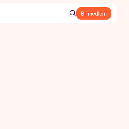
Bli medlem