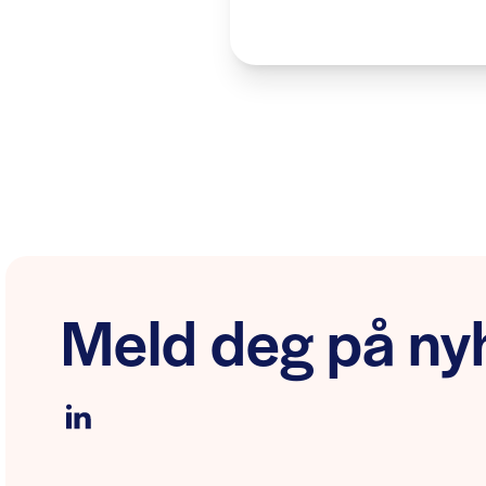
Meld deg på nyh