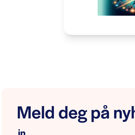
Meld deg på nyh