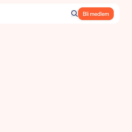
Bli medlem