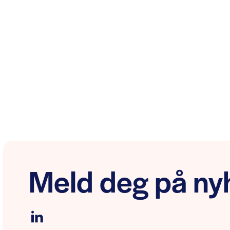
Meld deg på nyh