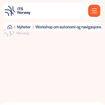
Nyheter
Workshop om autonomi og navigasjonste