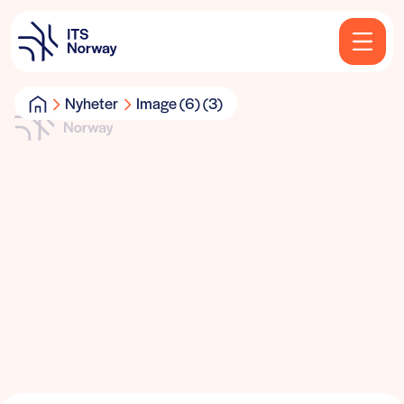
Nyheter
Image (6) (3)