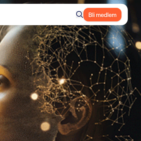
Bli medlem