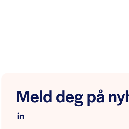
Meld deg på nyh