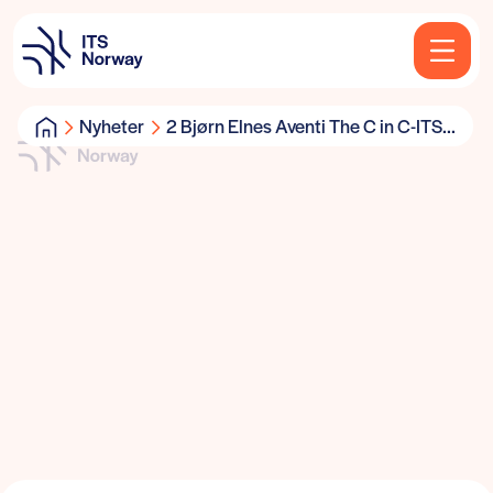
Nyheter
2 Bjørn Elnes Aventi The C in C-ITS...