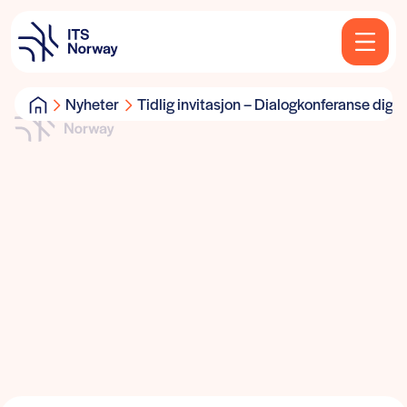
Nyheter
Tidlig invitasjon – Dialogkonferanse digita