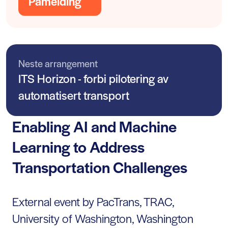
Påmelding
Neste arrangement
ITS Horizon - forbi pilotering av
automatisert transport
Enabling AI and Machine
Learning to Address
Transportation Challenges
External event by PacTrans, TRAC,
University of Washington, Washington