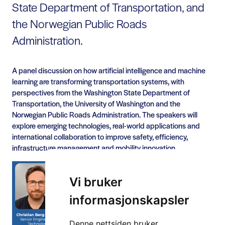
State Department of Transportation, and
the Norwegian Public Roads
Administration.
A panel discussion on how artificial intelligence and machine
learning are transforming transportation systems, with
perspectives from the Washington State Department of
Transportation, the University of Washington and the
Norwegian Public Roads Administration. The speakers will
explore emerging technologies, real-world applications and
international collaboration to improve safety, efficiency,
infrastructure management and mobility innovation.
Vi bruker
informasjonskapsler
Denne nettsiden bruker