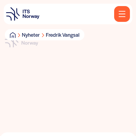
Nyheter
Fredrik Vangsal