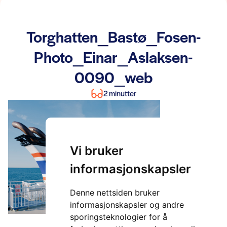
Torghatten_Bastø_Fosen-
Photo_Einar_Aslaksen-
0090_web
2 minutter
Vi bruker
informasjonskapsler
Denne nettsiden bruker
informasjonskapsler og andre
sporingsteknologier for å