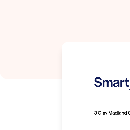
Smart
3 Olav Madland