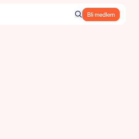
Bli medlem