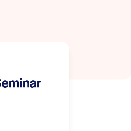
Seminar