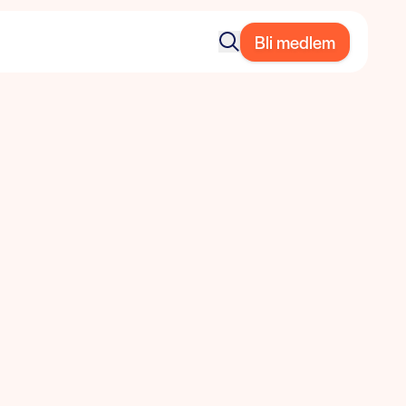
Bli medlem