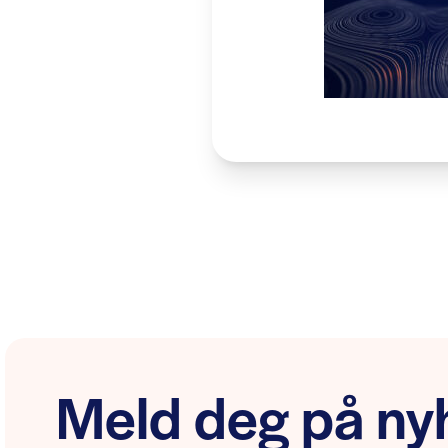
Meld deg på nyh