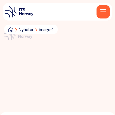
Nyheter
image-1