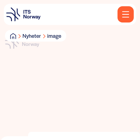
Nyheter
image